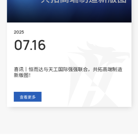
2025
07.16
喜讯丨恒而达与天工国际强强联合，共拓高端制造
新版图！
查看更多