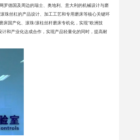
网罗德国及周边的瑞士、奥地利、意大利的机械设计与磨
/滚珠丝杠
的产品设计、加工工艺和专用磨床等核心关键环
磨床国产化、滚珠/滚柱丝杆磨床专机化
，实现
“欧洲技
设计和产业化达成合作，实现产品轻量化的同时，提高耐