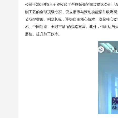
公司于
2025
年
5
月全资收购了全球领先的螺纹磨床公司--
削工艺的全球顶级专家，设立磨床与滚动功能部件欧洲研
节取得突破、构筑长板，掌握自主核心技术、凝聚核心竞
术、中国制造、全球市场”的战略布局。此外，恒而达与
磨性、提升加工效率。