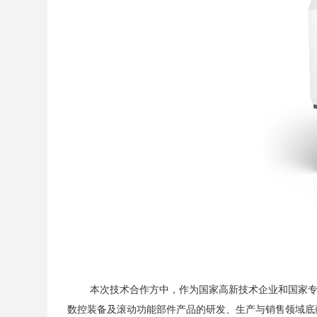
本次技术合作方中，作为国家高新技术企业和国家
数控装备及滚动功能部件产品的研发、生产与销售领域底