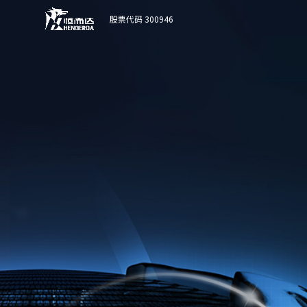
股票代码 300946