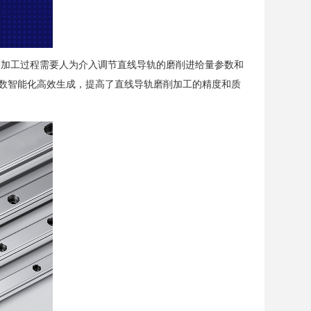
削加工过程需要人为介入调节直线导轨的磨削进给量参数和
数智能化高效生成，提高了直线导轨磨削加工的精度和质