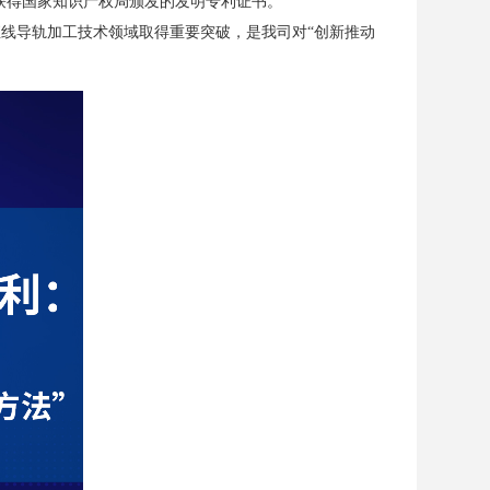
获得国家知识产权局颁发的发明专利证书。
线导轨加工技术领域取得重要突破，是我司对“创新推动