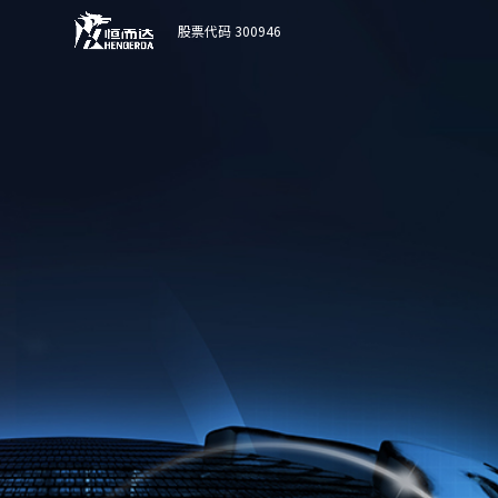
股票代码 300946