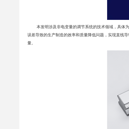
本发明涉及非电变量的调节系统的技术领域，具体
误差导致的生产制造的效率和质量降低问题，实现直线导
量。