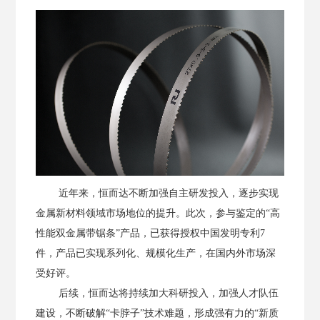
近年来，恒而达不断加强自主研发投入，逐步实现
金属新材料领域市场地位的提升。此次，参与鉴定的
“高
性能双金属带锯条”产品，已获得授权中国发明专利
7
件，产品已实现系列化、规模化生产，在国内外市场深
受好评。
后续，恒而达将持续加大科研投入，加强人才队伍
建设，不断破解
“卡脖子”技术难题，形成强有力的“新质