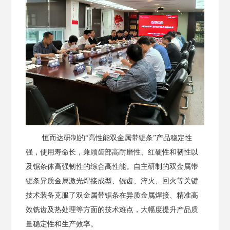
恒而达研制的
“高性能双金属带锯条”产品稳定性
强，使用寿命长，兼顾齿部高耐磨性、红硬性和韧性以
及锯条体高强韧性的综合高性能。自主研制的双金属带
锯条异质金属激光焊接成型、铣齿、淬火、回火等关键
技术装备克服了双金属带锯条在异质金属焊接、精准高
效铣齿及热处理等方面的技术难点，大幅度提升产品质
量稳定性和生产效率。