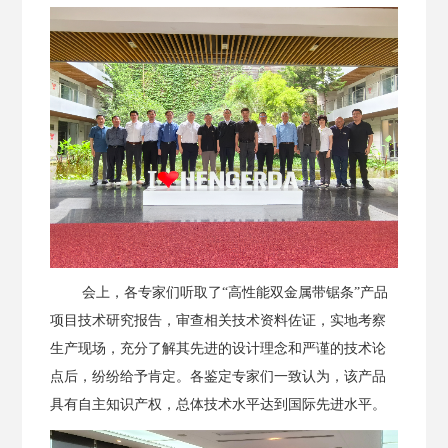
会上，各专家们听取了
“高性能双金属带锯条”产品
项目技术研究报告，审查相关技术资料佐证，实地考察
生产现场，充分了解其先进的设计理念和严谨的技术论
点后，纷纷给予肯定。各鉴定专家们一致认为，该产品
具有自主知识产权，总体技术水平达到国际先进水平。