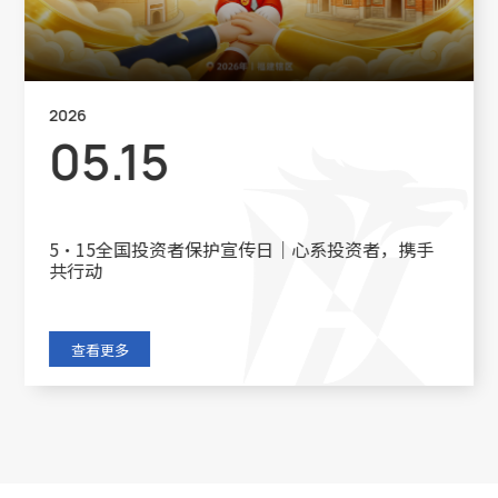
2025
12.12
2025年度土壤和地下水自行监测结果公
查看更多