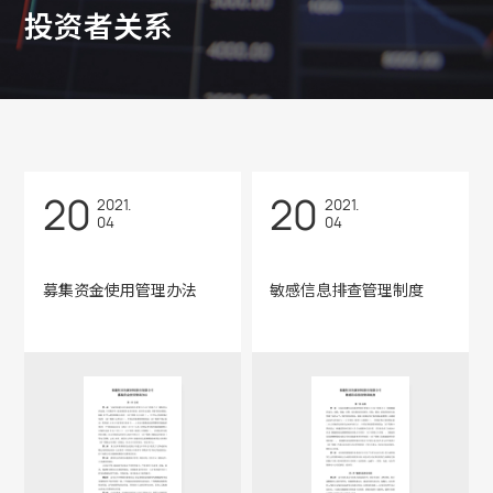
投
资
者
关
系
20
20
2021.
2021.
04
04
募集资金使用管理办法
敏感信息排查管理制度